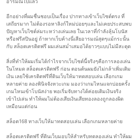
อารมณ์ไปแล้ว
อีกอย่างที่ผมชื่นชอบเป็นเรื่อง ปากทางเข้าเว็บไซต์ตรง ที่
เสถียรมาก ไม่ต้องรอหาลิงก์ใหม่บ่อยๆและไม่เคยประสบพบ
ปัญหาเว็บไซต์ล่มระหว่างเล่นเลย ในเวลาที่กำลังลุ้นโบนัส
หรือฟรีสปินอยู่ ถ้าหากเว็บค้างนี่เสียอารมณ์สุดๆแม้กระนั้น
กับ สล็อตเครดิตฟรี ผมเล่นสม่ำเสมอได้ยาวๆแบบไม่มีสะดุด
สิ่งที่ทำให้ผมเริ่มได้กำไรจากเว็บไซต์นี้จริงๆคือการลองเล่น
ในโหมด สล็อตเครดิตฟรี ก่อน ตอนต้นผมยังไม่กล้าเพิ่มเติม
เงิน เลยใช้เครดิตฟรีที่ดินเว็บให้มาทดสอบเล่น เลือกเกม
หลายค่าย ลองพินิจจังหวะเกม มองว่าเกมไหนแจกบ่อยครั้ง
เกมไหนเข้าโบนัสง่าย พอเริ่มจับทางได้ค่อยเติมเงินจริง
เข้าไปเล่น ทำให้ผมไม่ต้องเสียเงินเสียทองลองถูกลองผิด
เหมือนแต่ก่อน
สล็อต168 ทางเว็บให้มาทดสอบเล่น เลือกเกมหลายค่าย
สล็อตเครดิตฟรี ที่ดินเว็บมอบให้สำหรับทดลองเล่น ทำให้ผม