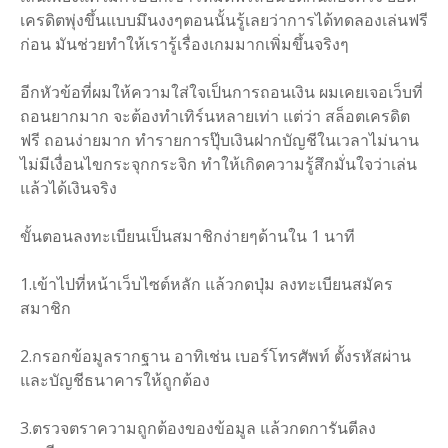
เครดิตพุ่งขึ้นแบบมึนงงๆตอนนั้นรู้เลยว่าการได้ทดลองเล่นฟรี
ก่อน มันช่วยทำให้เรารู้เรื่องเกมมากเพิ่มขึ้นจริงๆ
อีกหัวข้อที่ผมให้ความใส่ใจเป็นการถอนเงิน ผมเคยเจอเว็บที่
ถอนยากมาก จะต้องทำเทิร์นหลายเท่า แต่ว่า สล็อตเครดิต
ฟรี ถอนง่ายมาก ทำรายการปุ๊บเงินฝากบัญชีในเวลาไม่นาน
ไม่มีเงื่อนไขกระจุกกระจิก ทำให้เกิดความรู้สึกมั่นใจว่าเล่น
แล้วได้เงินจริง
ขั้นตอนลงทะเบียนเป็นสมาชิกง่ายๆด้านใน 1 นาที
1.เข้าไปที่หน้าเว็บไซต์หลัก แล้วกดปุ่ม ลงทะเบียนสมัคร
สมาชิก
2.กรอกข้อมูลรากฐาน อาทิเช่น เบอร์โทรศัพท์ ตั้งรหัสผ่าน
และบัญชีธนาคารให้ถูกต้อง
3.ตรวจตราความถูกต้องของข้อมูล แล้วกดการันตีลง