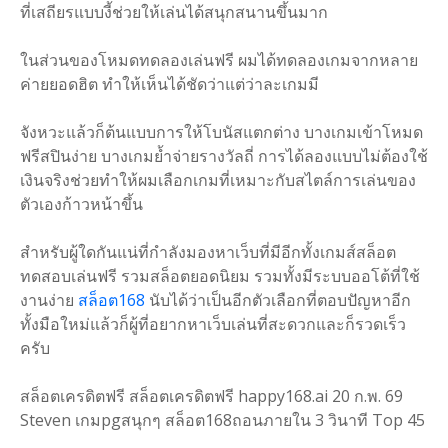
ที่เสถียรแบบงี้ช่วยให้เล่นได้สนุกสนานขึ้นมาก
ในส่วนของโหมดทดลองเล่นฟรี ผมได้ทดลองเกมจากหลาย
ค่ายยอดฮิต ทำให้เห็นได้ชัดว่าแต่ว่าละเกมมี
จังหวะแล้วก็ต้นแบบการให้โบนัสแตกต่าง บางเกมเข้าโหมด
ฟรีสปินง่าย บางเกมย้ำจ่ายรางวัลถี่ การได้ลองแบบไม่ต้องใช้
เงินจริงช่วยทำให้ผมเลือกเกมที่เหมาะกับสไตล์การเล่นของ
ตัวเองก้าวหน้าขึ้น
สำหรับผู้ใดกันแน่ที่กำลังมองหาเว็บที่มีอีกทั้งเกมส์สล็อต
ทดสอบเล่นฟรี รวมสล็อตยอดนิยม รวมทั้งมีระบบออโต้ที่ใช้
งานง่าย
สล็อต168
นับได้ว่าเป็นอีกตัวเลือกที่ตอบปัญหาอีก
ทั้งมือใหม่แล้วก็ผู้ที่อยากหาเว็บเล่นที่สะดวกและก็รวดเร็ว
ครับ
สล็อตเครดิตฟรี สล็อตเครดิตฟรี happy168.ai 20 ก.พ. 69
Steven เกมpgสนุกๆ สล็อต168ถอนภายใน 3 วินาที Top 45