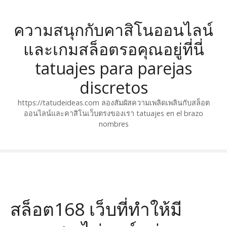
S
k
ความสนุกกับคาสิโนออนไลน์
i
p
และเกมสล็อตรอคุณอยู่ที่นี่
t
tatuajes para parejas
o
c
discretos
o
n
https://tatudeideas.com ลองสัมผัสความเพลิดเพลินกับสล็อต
ออนไลน์และคาสิโนเว็บตรงของเรา tatuajes en el brazo
t
nombres
e
n
t
สล็อต168 เว็บที่ทำให้มี