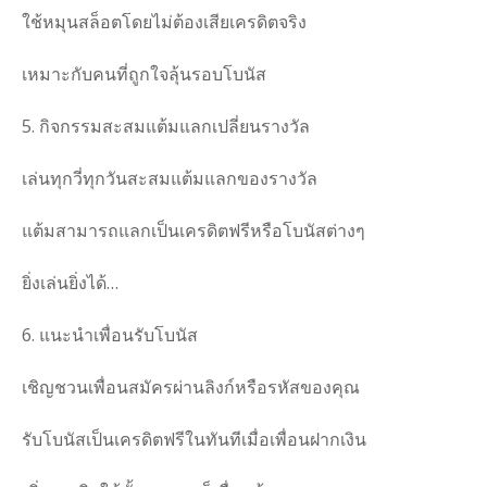
ใช้หมุนสล็อตโดยไม่ต้องเสียเครดิตจริง
เหมาะกับคนที่ถูกใจลุ้นรอบโบนัส
5. กิจกรรมสะสมแต้มแลกเปลี่ยนรางวัล
เล่นทุกวี่ทุกวันสะสมแต้มแลกของรางวัล
แต้มสามารถแลกเป็นเครดิตฟรีหรือโบนัสต่างๆ
ยิ่งเล่นยิ่งได้…
6. แนะนำเพื่อนรับโบนัส
เชิญชวนเพื่อนสมัครผ่านลิงก์หรือรหัสของคุณ
รับโบนัสเป็นเครดิตฟรีในทันทีเมื่อเพื่อนฝากเงิน