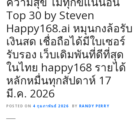
ความสุข ไม่ทุกข์แน่นอน
Top 30 by Steven
Happy168.ai หมุนกงล้อรับ
เงินสด เชื่อถือได้มีใบเซอร์
รับรอง เว็บเดิมพันที่ดีที่สุด
ในไทย happy168 รายได้
หลักหมื่นทุกสัปดาห์ 17
มี.ค. 2026
POSTED ON
4 กุมภาพันธ์ 2026
BY
RANDY PERRY