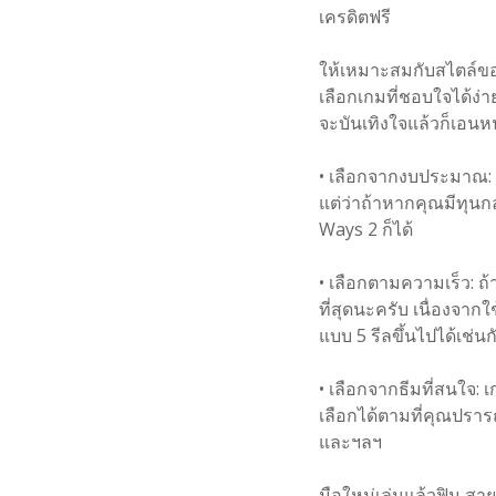
เครดิตฟรี
ให้เหมาะสมกับสไตล์ของ
เลือกเกมที่ชอบใจได้ง่า
จะบันเทิงใจแล้วก็เอนห
• เลือกจากงบประมาณ: แ
แต่ว่าถ้าหากคุณมีทุนก
Ways 2 ก็ได้
• เลือกตามความเร็ว: ถ้
ที่สุดนะครับ เนื่องจา
แบบ 5 รีลขึ้นไปได้เช่น
• เลือกจากธีมที่สนใจ
เลือกได้ตามที่คุณปราร
และฯลฯ
มือใหม่เล่นแล้วฟิน สาย