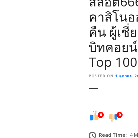
สล็อต66
คาสิโนออ
คืน ผู้เ
บิทคอยน์
Top 100 
POSTED ON
1 ตุลาคม 
0
0
Read Time:
4 M