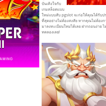
บันเทิงใจกับ
เกมสล็อตแบบ
ใหม่แบบสับ pgslot จะก่อให้คุณได้รับป
ที่สุดอย่างไม่ต้องสงสัย หากคุณไม่ต้อ
มาลงทะเบียนใหม่ได้เลย ฝากถอนง่าย ไม่
ทดลองเลย!