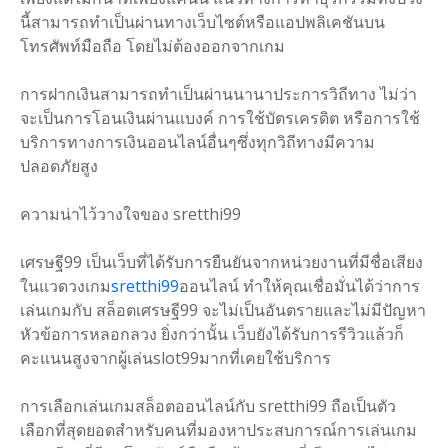
นี้สามารถทำเป็นผ่านทางเว็บไซต์หรือแอปพลิเคชันบน
โทรศัพท์มือถือ โดยไม่ต้องออกจากเกม
การฝากเงินสามารถทำเป็นผ่านนานาประการวิถีทาง ไม่ว่า
จะเป็นการโอนเงินผ่านแบงค์ การใช้บัตรเครดิต หรือการใช้
บริการทางการเงินออนไลน์อื่นๆซึ่งทุกวิถีทางมีความ
ปลอดภัยสูง
ความน่าไว้วางใจของ sretthi99
เศรษฐี99 เป็นเว็บที่ได้รับการยืนยันจากหน่วยงานที่มีชื่อเสียง
ในแวดวงเกม
sretthi99
ออนไลน์ ทำให้คุณเชื่อมั่นได้ว่าการ
เล่นเกมกับ สล็อตเศรษฐี99 จะไม่เป็นอันตรายและไม่มีปัญหา
หัวข้อการหลอกลวง ยิ่งกว่านั้น เว็บยังได้รับการรีวิวแล้วก็
คะแนนสูงจากผู้เล่นslot99มากที่เคยใช้บริการ
การเลือกเล่นเกมสล็อตออนไลน์กับ sretthi99 ถือเป็นตัว
เลือกที่สุดยอดสำหรับคนที่มองหาประสบการณ์การเล่นเกม