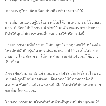
เพราะเหตุใดจะต้องเลือกเล่นสล็อตกับ sretthi99?
การเลือกเล่นเศรษฐี99ในตอนนี้ไม่ได้ง่าย เพราะว่ามีเว็บเยอะ
มากให้เลือกใช้บริการ แต่ slot99 นั้นมีจุดเด่นหลายประการ
ที่ทำให้คุณไม่ควรพลาดที่จะทดลองใช้บริการดังนี้:
1.ระบบการเล่นที่เถียรและไม่สะดุด: ไม่ว่าคุณจะใช้เครื่องมือ
โทรศัพท์มือถือรุ่นใด การเล่นเกมบน slot99 จะเป็นไปอย่าง
ง่ายดาย ไม่มีสะดุด ทำให้ท่านสามารถเพลินกับเกมได้อย่าง
เต็มเปี่ยม
2.กราฟิกสวยงาม ชัดแจ๋ว: เกมบน slot99 เว็บไซต์ตรงไม่ผ่าน
เอเย่นต์ ถูกดีไซน์มาอย่างละเอียดลออให้มีภาพกราฟิกที่
สวยงาม ชัดแจ๋ว แม้จะเล่นบนมือถือก็ไม่ทำให้ท่านพลาดราย
ละเอียดใดๆของเกม
3.รองรับการเล่นบนโทรศัพท์เคลื่อนที่ทุกรุ่น: ไม่ว่าคุณจะใช้