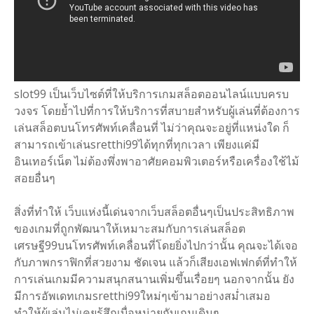
slot99 เป็นเว็บไซต์ที่ให้บริการเกมสล็อตออนไลน์แบบครบ
วงจร โดยย้ำไปที่การให้บริการที่สบายสำหรับผู้เล่นที่ต้องการ
เล่นสล็อตบนโทรศัพท์เคลื่อนที่ ไม่ว่าคุณจะอยู่ที่แหน่งใด ก็
สามารถเข้าเล่นsretthi99ได้ทุกที่ทุกเวลา เพียงแค่มี
อินเทอร์เน็ต ไม่ต้องพึ่งพาอาศัยคอมพิวเตอร์หรือเครื่องใช้ไม้
สอยอื่นๆ
สิ่งที่ทำให้ เว็บแห่งนี้เด่นจากเว็บสล็อตอื่นๆเป็นประสิทธิภาพ
ของเกมที่ถูกพัฒนาให้เหมาะสมกับการเล่นสล็อต
เศรษฐี99บนโทรศัพท์เคลื่อนที่โดยยิ่งไปกว่านั้น คุณจะได้เจอ
กับภาพกราฟิกที่สวยงาม ชัดเจน แล้วก็เสียงเอฟเฟกต์ที่ทำให้
การเล่นเกมมีความสนุกสนานเพิ่มขึ้นเรื่อยๆ นอกจากนั้น ยัง
มีการอัพเดทเกมsretthi99ใหม่ๆเข้ามาอย่างสม่ำเสมอ
ทำให้ผู้เล่นไม่เคยรู้สึกเบื่อหน่ายกับเกมเดิมๆ