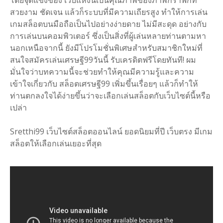
โดยจุดแข็งของ เว็บแห่งนี้เป็นคุณภาพของภาพกราฟิกที่
สวยงาม ชัดเจน แล้วก็ระบบที่มีความเถียรสูง ทำให้การเล่น
เกมสล็อตบนมือถือเป็นไปอย่างง่ายดาย ไม่มีสะดุด อย่างกับ
การเล่นบนคอมพิวเตอร์ ซึ่งเป็นสิ่งที่ผู้เล่นหลายท่านตามหา
นอกเหนือจากนี้ ยังมีโปรโมชั่นพิเศษสำหรับสมาชิกใหม่ที่
สนใจสมัครเล่นเศรษฐี99วันนี้ รับเครดิตฟรีโดยทันที! ผม
มั่นใจว่าบทความนี้จะช่วยทำให้คุณมีความรู้และความ
เข้าใจเกี่ยวกับ สล็อตเศรษฐี99 เพิ่มขึ้นเรื่อยๆ แล้วก็ทำให้
ท่านตกลงใจได้ง่ายขึ้นว่าจะเลือกเล่นสล็อตกับเว็บไซต์นี้หรือ
เปล่า
Sretthi99 เว็บไซต์สล็อตออนไลน์ ยอดนิยมที่ปี เว็บตรง มีเกม
สล็อตให้เลือกเล่นเยอะที่สุด