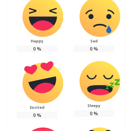
Happy
Sad
0
%
0
%
Sleepy
Excited
0
%
0
%