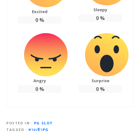
Sleepy
Excited
0
%
0
%
Angry
Surprise
0
%
0
%
POSTED IN
PG SLOT
TAGGED
ทางเข้าPG