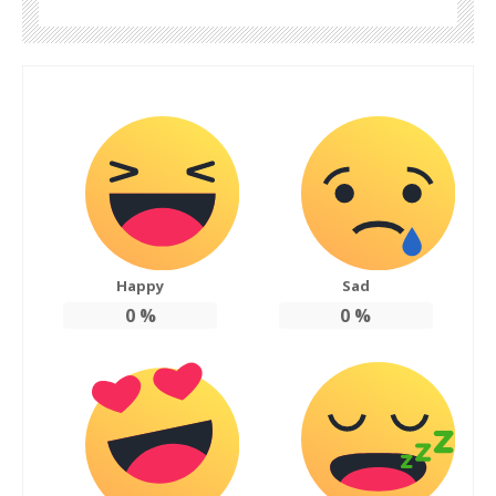
Happy
Sad
0
%
0
%