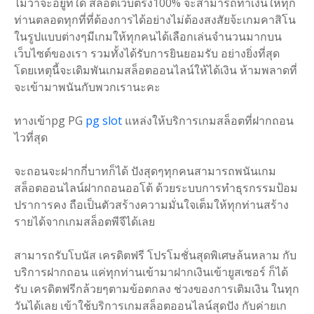
ไม่ว่าจะอยู่ที่ใด สล็อตเว็บตรง100% จะสามารถทำเงินให้ทุก
ท่านตลอดทุกที่ที่ต้องการได้อย่างไม่ต้องสงสัยจ้ะเกมคาสิโน
ในรูปแบบต่างๆมีเกมให้ทุกคนได้เลือกเล่นจำนวนมากบน
เว็บไซต์ของเรา รวมทั้งได้รับการยินยอมรับ อย่างยิ่งที่สุด
โดยเหตุนี้จะเดิมพันเกมสล็อตออนไลน์ให้ได้เงิน ห้ามพลาดที่
จะเข้ามาพนันกับพวกเรานะคะ
ทางเข้าpg PG
pg slot
แหล่งให้บริการเกมสล็อตที่ฝากถอน
ไวที่สุด
จะถอนจะฝากกี่บาทก็ได้ ปังสุดๆทุกคนสามารถพนันเกม
สล็อตออนไลน์ฝากถอนออโต้ ด้วยระบบการทำธุรกรรมป้อม
ปราการคง ถือเป็นตัวสร้างความมั่นใจเต็มให้ทุกท่านสร้าง
รายได้จากเกมสล็อตพีจีได้เลย
สามารถรับโบนัส เครดิตฟรี โปรโมชั่นสุดพิเศษล้นหลาม กับ
บริการฝากถอน แค่ทุกท่านเข้ามาฝากเงินเข้ายูสเซอร์ ก็ได้
รับ เครดิตฟรีกล้วยๆตามข้อตกลง ช่วงของการเติมเงิน ในทุก
วันได้เลย เข้าใช้บริการเกมสล็อตออนไลน์สุดปัง กับค่ายเก