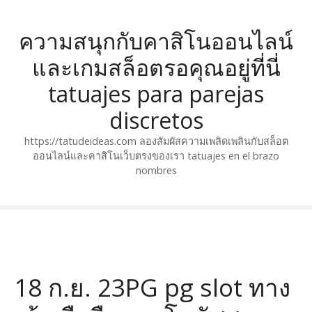
S
k
ความสนุกกับคาสิโนออนไลน์
i
p
และเกมสล็อตรอคุณอยู่ที่นี่
t
tatuajes para parejas
o
c
discretos
o
n
https://tatudeideas.com ลองสัมผัสความเพลิดเพลินกับสล็อต
ออนไลน์และคาสิโนเว็บตรงของเรา tatuajes en el brazo
t
nombres
e
n
t
18 ก.ย. 23PG pg slot ทาง