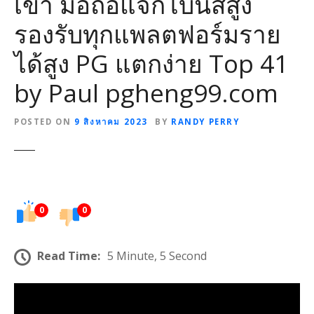
เข้า มือถือแจกโบนัสสูง
รองรับทุกแพลตฟอร์มราย
ได้สูง PG แตกง่าย Top 41
by Paul pgheng99.com
POSTED ON
9 สิงหาคม 2023
BY
RANDY PERRY
0
0
Read Time:
5 Minute, 5 Second