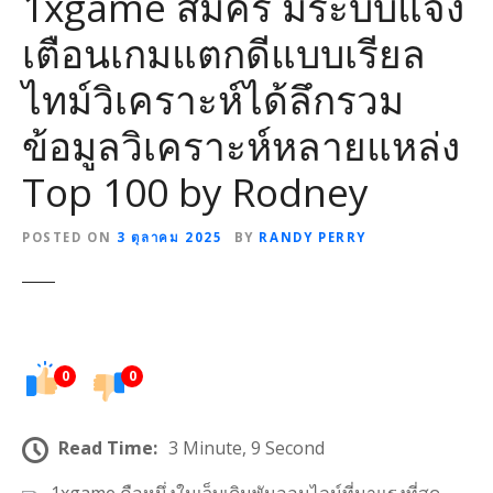
1xgame สมัคร มีระบบแจ้ง
เตือนเกมแตกดีแบบเรียล
ไทม์วิเคราะห์ได้ลึกรวม
ข้อมูลวิเคราะห์หลายแหล่ง
Top 100 by Rodney
POSTED ON
3 ตุลาคม 2025
BY
RANDY PERRY
0
0
Read Time:
3 Minute, 9 Second