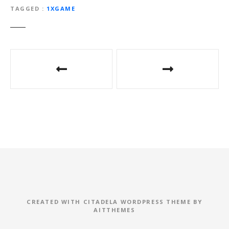
TAGGED
1XGAME
แ
น
ะ
แ
น
ว
เ
รื่
CREATED WITH CITADELA WORDPRESS THEME BY
AITTHEMES
อ