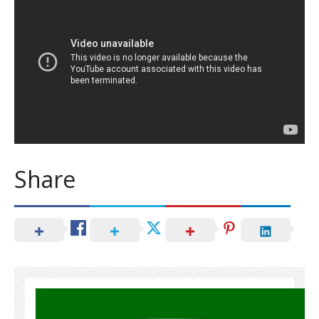
Share