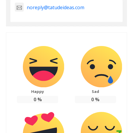
noreply@tatudeideas.com
Happy
Sad
0
%
0
%