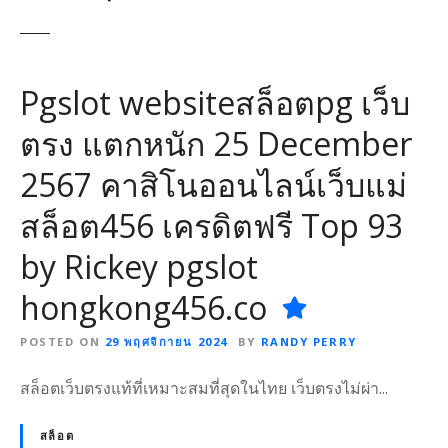
Pgslot websiteสล็อตpg เว็บ
ตรง แตกหนัก 25 December
2567 คาสิโนออนไลน์เว็บแม่
สล็อต456 เครดิตฟรี Top 93
by Rickey pgslot
hongkong456.co
POSTED ON
29 พฤศจิกายน 2024
BY
RANDY PERRY
สล็อตเว็บตรงแท้ที่เหมาะสมที่สุดในไทย เว็บตรงไม่ผ่า...
สล็อต