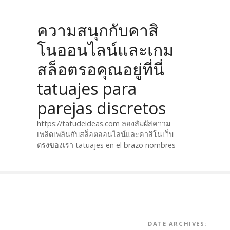
S
k
ความสนุกกับคาสิ
i
p
โนออนไลน์และเกม
t
สล็อตรอคุณอยู่ที่นี่
o
c
tatuajes para
o
parejas discretos
n
t
https://tatudeideas.com ลองสัมผัสความ
e
เพลิดเพลินกับสล็อตออนไลน์และคาสิโนเว็บ
n
ตรงของเรา tatuajes en el brazo nombres
t
DATE ARCHIVES: