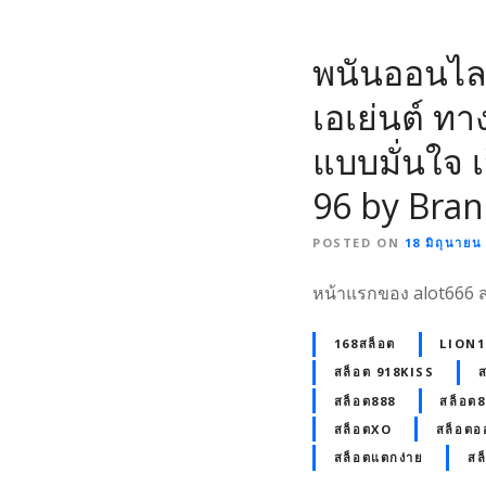
พนันออนไลน
เอเย่นต์ ทา
แบบมั่นใจ เ
96 by Bran
POSTED ON
18 มิถุนายน
หน้าแรกของ alot666 สะท
168สล็อต
LION1
สล็อต 918KISS
สล็อต888
สล็อต8
สล็อตXO
สล็อตอ
สล็อตแตกง่าย
สล