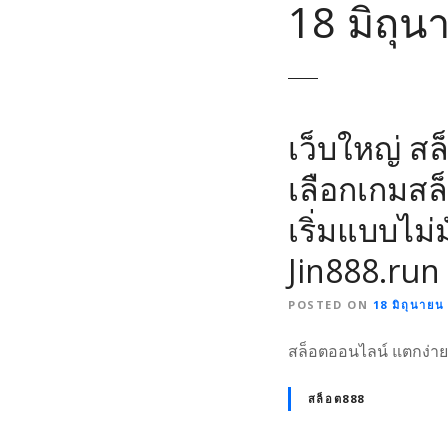
18 มิถุ
เว็บใหญ่ ส
เลือกเกมสล
เริ่มแบบไม่
Jin888.run
POSTED ON
18 มิถุนายน
สล็อตออนไลน์ แตกง่าย ผ
สล็อต888