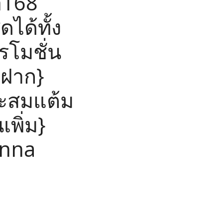
n168
ได้ทั้ง
รโมชั่น
งฝาก}
สะสมแต้ม
พิ่ม}
anna