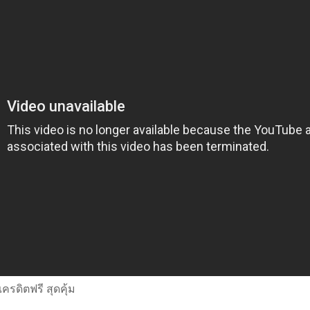
ครดิตฟรี สุดคุ้ม