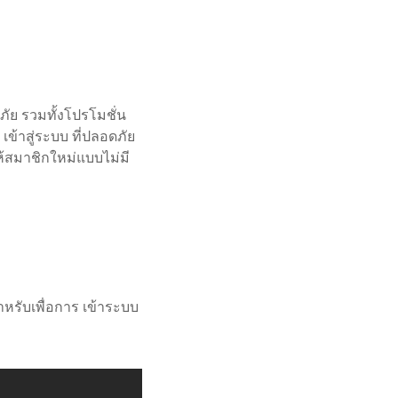
ัย รวมทั้งโปรโมชั่น
เข้าสู่ระบบ ที่ปลอดภัย
ห้สมาชิกใหม่แบบไม่มี
ำหรับเพื่อการ เข้าระบบ