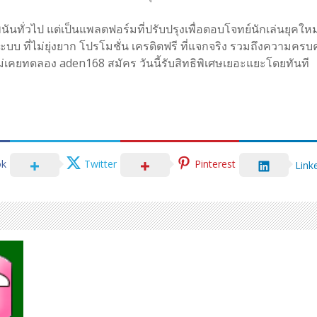
นันทั่วไป แต่เป็นแพลตฟอร์มที่ปรับปรุงเพื่อตอบโจทย์นักเล่นยุคใหม่
ระบบ ที่ไม่ยุ่งยาก โปรโมชั่น เครดิตฟรี ที่แจกจริง รวมถึงความคร
ม่เคยทดลอง aden168 สมัคร วันนี้รับสิทธิพิเศษเยอะแยะโดยทันที
ok
Twitter
Pinterest
Link