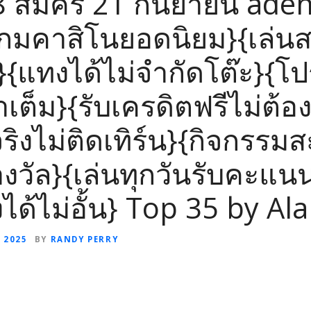
 สมัคร 21 กันยายน ade
กมคาสิโนยอดนิยม}{เล่นสด
ืน}{แทงได้ไม่จำกัดโต๊ะ}{โป
เต็ม}{รับเครดิตฟรีไม่ต้อ
ริงไม่ติดเทิร์น}{กิจกรรม
งวัล}{เล่นทุกวันรับคะแนนเ
ด้ไม่อั้น} Top 35 by Al
ม 2025
BY
RANDY PERRY