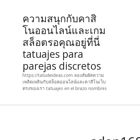
S
k
ความสนุกกับคาสิ
i
p
โนออนไลน์และเกม
t
สล็อตรอคุณอยู่ที่นี่
o
c
tatuajes para
o
parejas discretos
n
t
https://tatudeideas.com ลองสัมผัสความ
e
เพลิดเพลินกับสล็อตออนไลน์และคาสิโนเว็บ
n
ตรงของเรา tatuajes en el brazo nombres
t