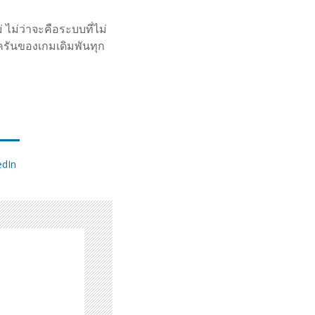
 ไม่ว่าจะคือระบบที่ไม่
บครันของเกมเดิมพันทุก
edIn