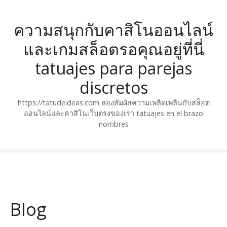
S
k
ความสนุกกับคาสิโนออนไลน์
i
p
และเกมสล็อตรอคุณอยู่ที่นี่
t
tatuajes para parejas
o
c
discretos
o
n
https://tatudeideas.com ลองสัมผัสความเพลิดเพลินกับสล็อต
ออนไลน์และคาสิโนเว็บตรงของเรา tatuajes en el brazo
t
nombres
e
n
t
Blog