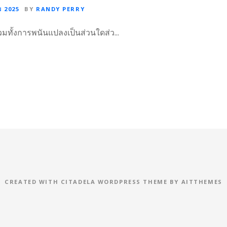
ม 2025
BY
RANDY PERRY
มทั้งการพนันแปลงเป็นส่วนใดส่ว...
CREATED WITH CITADELA WORDPRESS THEME BY AITTHEMES