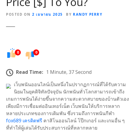
Price [$] To You?
POSTED ON
2 เมษายน 2025
BY
RANDY PERRY
0
0
Read Time:
1 Minute, 37 Second
เว็บพนันออนไลน์เป็นหนึ่งในปรากฏการณ์ที่ได้รับความ
นิยมในยุคดิจิทัลปัจจุบัน นักพนันทั่วโลกสามารถเข้าถึง
เกมการพนันได้ง่ายขึ้นจากความสะดวกสบายของบ้านตัวเอง
เพียงมีการเชื่อมต่ออินเทอร์เน็ต เว็บพนันให้บริการหลาก
หลายประเภทของการเดิมพัน ซึ่งรวมถึงการพนันกีฬา
fox689 เครดิตฟรี
คาสิโนออนไลน์ โป๊กเกอร์ และเกมอื่น ๆ
ที่ทำให้ผู้เล่นได้รับประสบการณ์ที่หลากหลาย