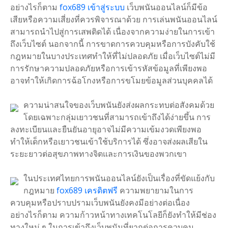
อย่างไรก็ตาม
fox689 เข้าสู่ระบบ
เว็บพนันออนไลน์ก็มีข้อ
เสียหรือความเสี่ยงที่ควรพิจารณาด้วย การเล่นพนันออนไลน์
สามารถนำไปสู่การเสพติดได้ เนื่องจากความง่ายในการเข้า
ถึงเว็บไซต์ นอกจากนี้ การขาดการควบคุมหรือการบังคับใช้
กฎหมายในบางประเทศทำให้ที่ไม่ปลอดภัย เมื่อเว็บไซต์ไม่มี
การรักษาความปลอดภัยหรือการเข้ารหัสข้อมูลที่เพียงพอ
อาจทำให้เกิดการฉ้อโกงหรือการขโมยข้อมูลส่วนบุคคลได้
ความน่าสนใจของเว็บพนันยังส่งผลกระทบต่อสังคมด้วย
โดยเฉพาะกลุ่มเยาวชนที่สามารถเข้าถึงได้ง่ายขึ้น การ
ลงทะเบียนและยืนยันอายุอาจไม่มีความเข้มงวดเพียงพอ
ทำให้เด็กหรือเยาวชนเข้าใช้บริการได้ ซึ่งอาจส่งผลเสียใน
ระยะยาวต่อสุขภาพทางจิตและการเงินของพวกเขา
ในประเทศไทยการพนันออนไลน์ยังเป็นเรื่องที่ขัดแย้งกับ
กฎหมาย
fox689 เครดิตฟรี
ความพยายามในการ
ควบคุมหรือปราบปรามเว็บพนันยังคงมีอย่างต่อเนื่อง
อย่างไรก็ตาม ความก้าวหน้าทางเทคโนโลยีก็ยังทำให้มีช่อง
ทางใหม่ ๆ ในการเข้าถึงเว็บพนันที่ยากต่อการควบคุม