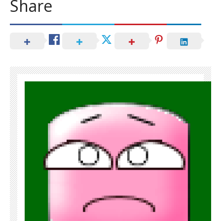
Share