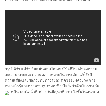
สรุปได้ว่า แม้ว่าเว็บพนันออนไลน์จะมีข้อดีในแง่ของความ
สะดวกสบายและความหลากหลายในการเล่น แต่ก็ยังมี
ความเสี่ยงและผลกระทบทางสังคมที่ควรระมัดระวัง การ
ตระหนักรู้และการควบคุมตนเองจึงเป็นสิ่งสำคัญในการเล่น
พนันออนไลน์ เพื่อป้องกันปัญหาที่อาจเกิดขึ้นในอนาคต