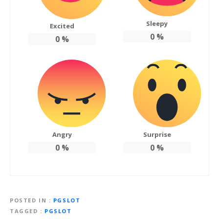
Sleepy
Excited
0
%
0
%
Angry
Surprise
0
%
0
%
POSTED IN
PGSLOT
TAGGED
PGSLOT