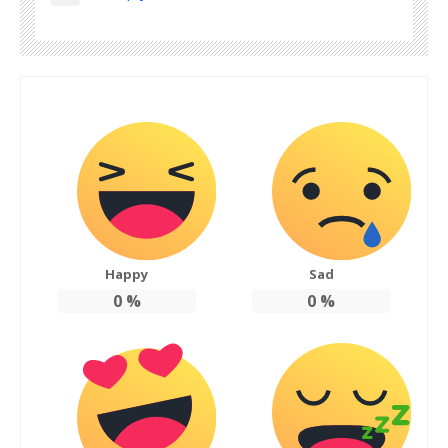
Happy
Sad
0
%
0
%