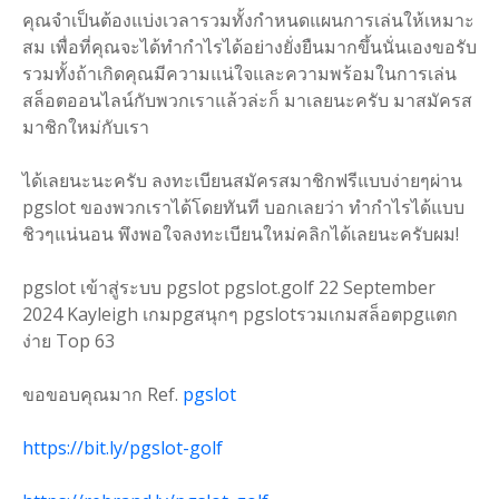
คุณจำเป็นต้องแบ่งเวลารวมทั้งกำหนดแผนการเล่นให้เหมาะ
สม เพื่อที่คุณจะได้ทำกำไรได้อย่างยั่งยืนมากขึ้นนั่นเองขอรับ
รวมทั้งถ้าเกิดคุณมีความแน่ใจและความพร้อมในการเล่น
สล็อตออนไลน์กับพวกเราแล้วล่ะก็ มาเลยนะครับ มาสมัครส
มาชิกใหม่กับเรา
ได้เลยนะนะครับ ลงทะเบียนสมัครสมาชิกฟรีแบบง่ายๆผ่าน
pgslot ของพวกเราได้โดยทันที บอกเลยว่า ทำกำไรได้แบบ
ชิวๆแน่นอน พึงพอใจลงทะเบียนใหม่คลิกได้เลยนะครับผม!
pgslot เข้าสู่ระบบ pgslot pgslot.golf 22 September
2024 Kayleigh เกมpgสนุกๆ pgslotรวมเกมสล็อตpgแตก
ง่าย Top 63
ขอขอบคุณมาก Ref.
pgslot
https://bit.ly/pgslot-golf