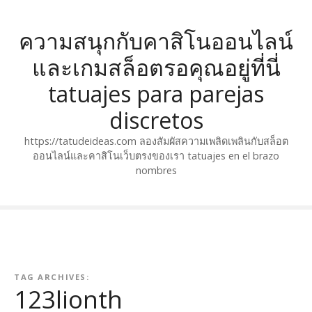
S
k
ความสนุกกับคาสิโนออนไลน์
i
p
และเกมสล็อตรอคุณอยู่ที่นี่
t
tatuajes para parejas
o
c
discretos
o
n
https://tatudeideas.com ลองสัมผัสความเพลิดเพลินกับสล็อต
ออนไลน์และคาสิโนเว็บตรงของเรา tatuajes en el brazo
t
nombres
e
n
t
TAG ARCHIVES:
123lionth