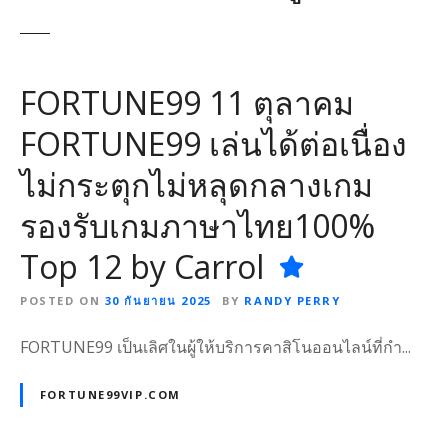
FORTUNE99 11 ตุลาคม
FORTUNE99 เล่นได้ต่อเนื่อง
ไม่กระตุกไม่หลุดกลางเกม
รองรับเกมภาษาไทย100%
Top 12 by Carrol
POSTED ON
30 กันยายน 2025
BY
RANDY PERRY
FORTUNE99 เป็นเลิศในผู้ให้บริการคาสิโนออนไลน์ที่กำ...
FORTUNE99VIP.COM