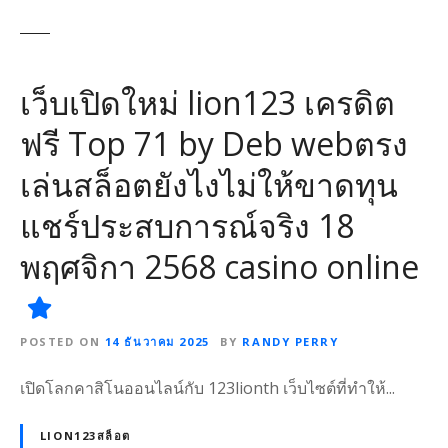
เว็บเปิดใหม่ lion123 เครดิต
ฟรี Top 71 by Deb webตรง
เล่นสล็อตยังไงไม่ให้ขาดทุน
แชร์ประสบการณ์จริง 18
พฤศจิกา 2568 casino online
POSTED ON
14 ธันวาคม 2025
BY
RANDY PERRY
เปิดโลกคาสิโนออนไลน์กับ 123lionth เว็บไซต์ที่ทำให้...
LION123สล็อต