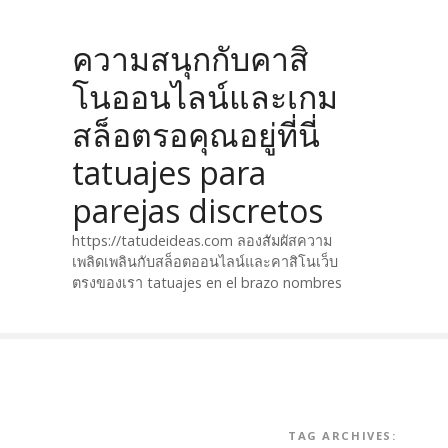
S
k
ความสนุกกับคาสิ
i
p
โนออนไลน์และเกม
t
สล็อตรอคุณอยู่ที่นี่
o
c
tatuajes para
o
parejas discretos
n
t
https://tatudeideas.com ลองสัมผัสความ
e
เพลิดเพลินกับสล็อตออนไลน์และคาสิโนเว็บ
n
ตรงของเรา tatuajes en el brazo nombres
t
TAG ARCHIVES: