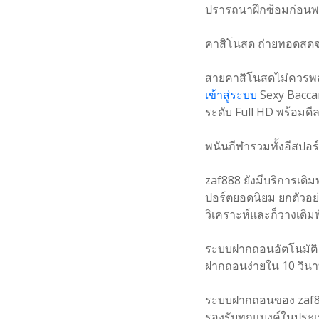
ปรารถนาฝึกซ้อมก่อนพน
คาสิโนสด ถ่ายทอดสดจ
สายคาสิโนสดไม่ควรพลา
เข้าสู่ระบบ
Sexy Bacca
ระดับ Full HD พร้อมด
พนันกีฬารวมทั้งอีสปอ
zaf888 ยังมีบริการเด
ปอร์ตยอดนิยม ยกตัวอย
วิเคราะห์และก็วางเดิมพ
ระบบฝากถอนอัตโนมัติ 
ฝากถอนง่ายใน 10 วินา
ระบบฝากถอนของ zaf888
รองรับทุกแบงค์ในประ