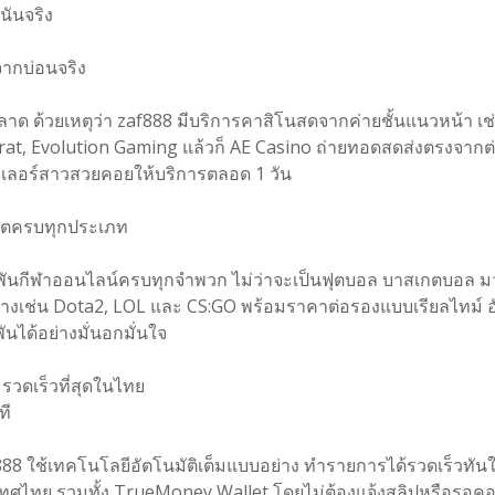
ันจริง
ากบ่อนจริง
ด ด้วยเหตุว่า zaf888 มีบริการคาสิโนสดจากค่ายชั้นแนวหน้า เ
rat, Evolution Gaming แล้วก็ AE Casino ถ่ายทอดสดส่งตรงจาก
ีลเลอร์สาวสวยคอยให้บริการตลอด 1 วัน
ร์ตครบทุกประเภท
ิมพันกีฬาออนไลน์ครบทุกจำพวก ไม่ว่าจะเป็นฟุตบอล บาสเกตบอล มว
่างเช่น Dota2, LOL และ CS:GO พร้อมราคาต่อรองแบบเรียลไทม์ อ
ันได้อย่างมั่นอกมั่นใจ
รวดเร็วที่สุดในไทย
ที
 ใช้เทคโนโลยีอัตโนมัติเต็มแบบอย่าง ทำรายการได้รวดเร็วทันใจ
เทศไทย รวมทั้ง TrueMoney Wallet โดยไม่ต้องแจ้งสลิปหรือรอ