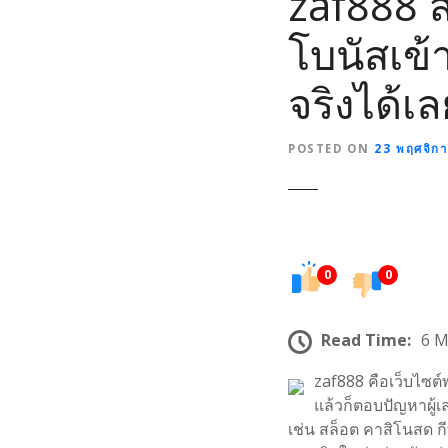
zaf888 
โบนัสเข้
จริงได้เ
POSTED ON
23 พฤศจิก
0
0
Read Time:
6 M
zaf888 คือเว็บไซต์
แล้วก็ตอบปัญหาผู้เล
เช่น สล็อต คาสิโนสด ก