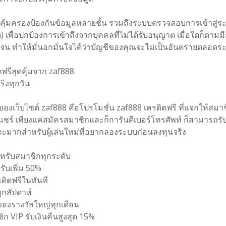
บบคุ้มครองป้องกันข้อมูลหลายชั้น รวมถึงระบบตรวจสอบการเข้าสู่
) เพื่อปกป้องการเข้าถึงจากบุคคลที่ไม่ได้รับอนุญาต เมื่อใดก็ตาม
จน ทำให้มั่นอกมั่นใจได้ว่าบัญชีของคุณจะไม่เป็นอันตรายตลอดร
ตฟรีสุดคุ้มจาก zaf888
ริงทุกวัน
องเว็บไซต์ zaf888 คือโปรโมชั่น zaf888 เครดิตฟรี ที่แจกให้สมาชิ
งแชร์ เพียงแค่สมัครสมาชิกและก็การันตีเบอร์โทรศัพท์ ก็สามารถร
หมาะมากสำหรับผู้เล่นใหม่ที่อยากลองระบบก่อนลงทุนจริง
ำหรับสมาชิกทุกระดับ
ับเพิ่ม 50%
รดิตฟรีในทันที
ุกสัปดาห์
ของรางวัลใหญ่ทุกเดือน
ก VIP รับเงินคืนสูงสุด 15%