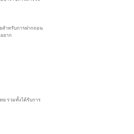
งน้อยสำหรับการฝากถอน
ามอยาก
ทย รวมทั้งได้รับการ