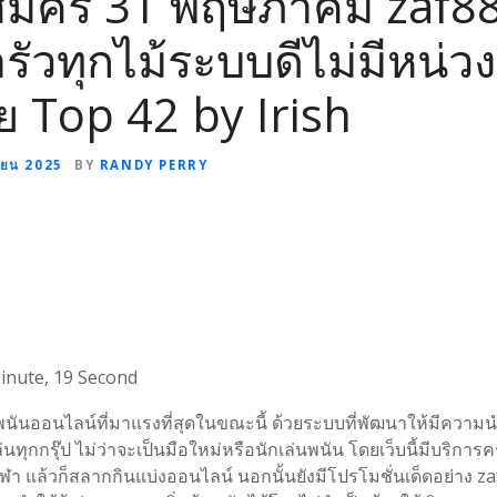
สมัคร 31 พฤษภาคม zaf88
ารัวทุกไม้ระบบดีไม่มีหน่ว
ลย Top 42 by Irish
ายน 2025
BY
RANDY PERRY
inute, 19 Second
พนันออนไลน์ที่มาแรงที่สุดในขณะนี้ ด้วยระบบที่พัฒนาให้มีความน
่นทุกกรุ๊ป ไม่ว่าจะเป็นมือใหม่หรือนักเล่นพนัน โดยเว็บนี้มีบริการ
ีฬา แล้วก็สลากกินแบ่งออนไลน์ นอกนั้นยังมีโปรโมชั่นเด็ดอย่าง za