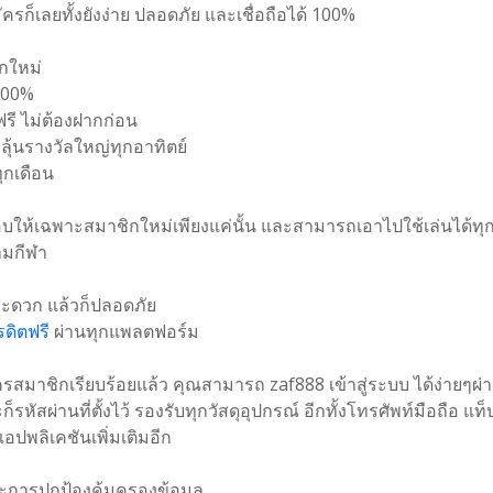
ก็เลยทั้งยังง่าย ปลอดภัย และเชื่อถือได้ 100%
กใหม่
 100%
ฟรี ไม่ต้องฝากก่อน
ลุ้นรางวัลใหญ่ทุกอาทิตย์
ุกเดือน
มอบให้เฉพาะสมาชิกใหม่เพียงแค่นั้น และสามารถเอาไปใช้เล่นได้ทุกเ
กมกีฬา
สะดวก แล้วก็ปลอดภัย
รดิตฟรี
ผ่านทุกแพลตฟอร์ม
สมาชิกเรียบร้อยแล้ว คุณสามารถ zaf888 เข้าสู่ระบบ ได้ง่ายๆผ่
รหัสผ่านที่ตั้งไว้ รองรับทุกวัสดุอุปกรณ์ อีกทั้งโทรศัพท์มือถือ แท
ปพลิเคชันเพิ่มเติมอีก
ารปกป้องคุ้มครองข้อมูล