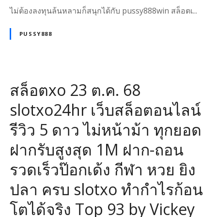
ไม่ต้องลงทุนล้นหลามก็สนุกได้กับ pussy888win สล็อตเ...
PUSSY888
สล็อตxo 23 ต.ค. 68
slotxo24hr เว็บสล็อตอนไลน์
รีวิว 5 ดาว ไม่หน้าม้า ทุกยอด
ฝากรับสูงสุด 1M ฝาก-ถอน
รวดเร็วป๊อกเด้ง กีฬา หวย ยิง
ปลา ครบ slotxo ทำกำไรก้อน
โตได้จริง Top 93 by Vickey