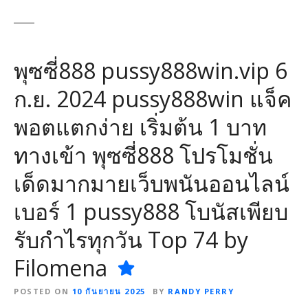
พุซซี่888 pussy888win.vip 6
ก.ย. 2024 pussy888win แจ็ค
พอตแตกง่าย เริ่มต้น 1 บาท
ทางเข้า พุซซี่888 โปรโมชั่น
เด็ดมากมายเว็บพนันออนไลน์
เบอร์ 1 pussy888 โบนัสเพียบ
รับกำไรทุกวัน Top 74 by
Filomena
POSTED ON
10 กันยายน 2025
BY
RANDY PERRY