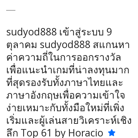
sudyod888 เข้าสู่ระบบ 9
ตุลาคม sudyod888 สแกนหา
ค่าความถี่ในการออกรางวัล
เพื่อแนะนำเกมที่น่าลงทุนมาก
ที่สุดรองรับทั้งภาษาไทยและ
ภาษาอังกฤษเพื่อความเข้าใจ
ง่ายเหมาะกับทั้งมือใหม่ที่เพิ่ง
เริ่มและผู้เล่นสายวิเคราะห์เชิง
ลึก Top 61 by Horacio