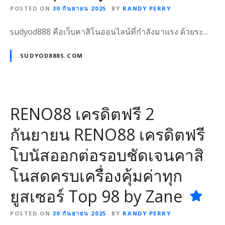
POSTED ON
30 กันยายน 2025
BY
RANDY PERRY
sudyod888 คือเว็บคาสิโนออนไลน์ที่กำลังมาแรง ด้วยระ...
SUDYOD888S.COM
RENO88 เครดิตฟรี 2
กันยายน RENO88 เครดิตฟรี
โบนัสออกต่อรอบชัดเจนคาสิ
โนสดครบเครื่องคุ้มค่าทุก
ยูสเซอร์ Top 98 by Zane
POSTED ON
30 กันยายน 2025
BY
RANDY PERRY