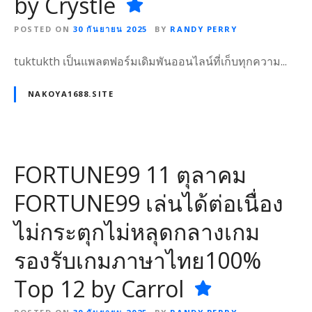
by Crystle
POSTED ON
30 กันยายน 2025
BY
RANDY PERRY
tuktukth เป็นแพลตฟอร์มเดิมพันออนไลน์ที่เก็บทุกความ...
NAKOYA1688.SITE
FORTUNE99 11 ตุลาคม
FORTUNE99 เล่นได้ต่อเนื่อง
ไม่กระตุกไม่หลุดกลางเกม
รองรับเกมภาษาไทย100%
Top 12 by Carrol