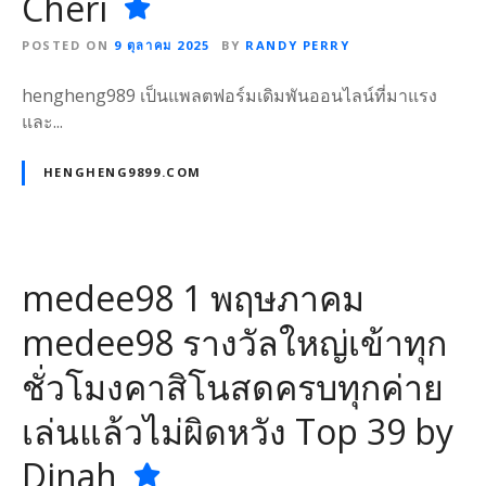
Cheri
POSTED ON
9 ตุลาคม 2025
BY
RANDY PERRY
hengheng989 เป็นแพลตฟอร์มเดิมพันออนไลน์ที่มาแรง
และ...
HENGHENG9899.COM
medee98 1 พฤษภาคม
medee98 รางวัลใหญ่เข้าทุก
ชั่วโมงคาสิโนสดครบทุกค่าย
เล่นแล้วไม่ผิดหวัง Top 39 by
Dinah