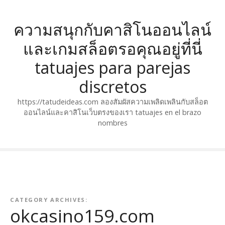
S
k
ความสนุกกับคาสิโนออนไลน์
i
p
และเกมสล็อตรอคุณอยู่ที่นี่
t
tatuajes para parejas
o
c
discretos
o
n
https://tatudeideas.com ลองสัมผัสความเพลิดเพลินกับสล็อต
ออนไลน์และคาสิโนเว็บตรงของเรา tatuajes en el brazo
t
nombres
e
n
t
CATEGORY ARCHIVES:
okcasino159.com