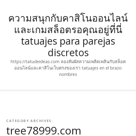
S
k
ความสนุกกับคาสิโนออนไลน์
i
p
และเกมสล็อตรอคุณอยู่ที่นี่
t
tatuajes para parejas
o
c
discretos
o
n
https://tatudeideas.com ลองสัมผัสความเพลิดเพลินกับสล็อต
ออนไลน์และคาสิโนเว็บตรงของเรา tatuajes en el brazo
t
nombres
e
n
t
CATEGORY ARCHIVES:
tree78999.com