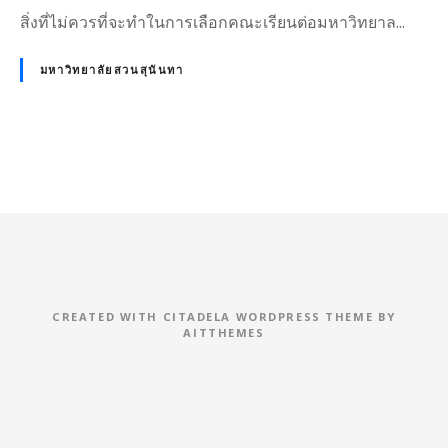
สิ่งที่ไม่ควรที่จะทำในการเลือกคณะเรียนต่อมหาวิทยาล...
มหาวิทยาลัยสวนสุนันทา
CREATED WITH CITADELA WORDPRESS THEME BY
AITTHEMES